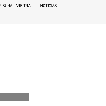
RIBUNAL ARBITRAL
NOTICIAS