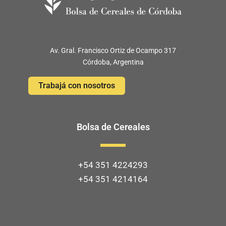
Av. Gral. Francisco Ortiz de Ocampo 317
Córdoba, Argentina
Trabajá con nosotros
Bolsa de Cereales
+54 351 4224293
+54 351 4214164