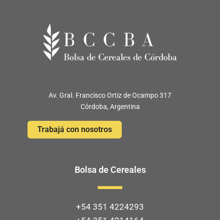
Av. Gral. Francisco Ortiz de Ocampo 317
Córdoba, Argentina
Trabajá con nosotros
Bolsa de Cereales
+54 351 4224293