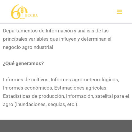
Ir
al
contenido
Departamentos de Información y análisis de las
principales variables que influyen y determinan el
negocio agroindustrial
¿Qué generamos?
Informes de cultivos, Informes agrometeorológicos,
Informes económicos, Estimaciones agrícolas,
Estadísticas de producción, Información, satelital para el
agro (inundaciones, sequías, etc.).