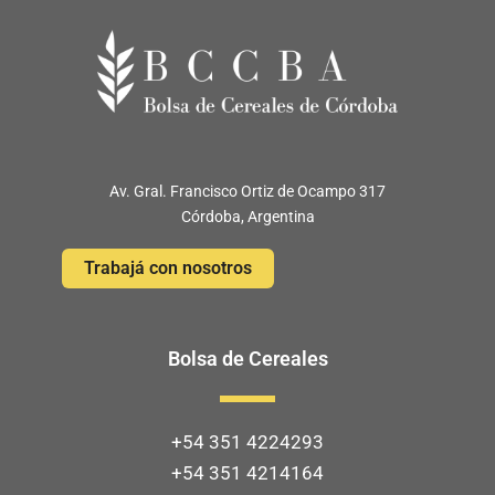
Av. Gral. Francisco Ortiz de Ocampo 317
Córdoba, Argentina
Trabajá con nosotros
Bolsa de Cereales
+54 351 4224293
+54 351 4214164