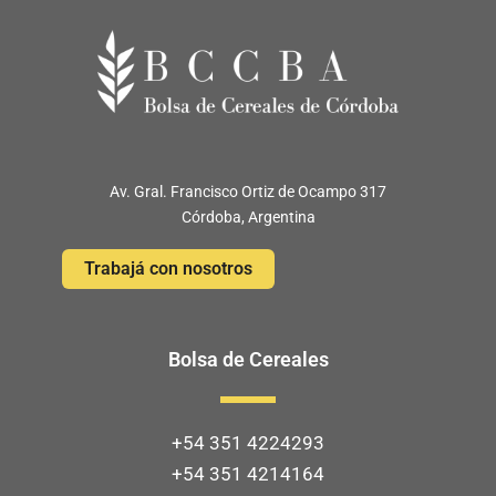
Av. Gral. Francisco Ortiz de Ocampo 317
Córdoba, Argentina
Trabajá con nosotros
Bolsa de Cereales
+54 351 4224293
+54 351 4214164