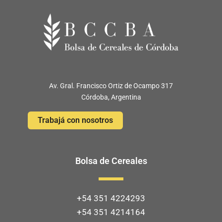
Av. Gral. Francisco Ortiz de Ocampo 317
Córdoba, Argentina
Trabajá con nosotros
Bolsa de Cereales
+54 351 4224293
+54 351 4214164