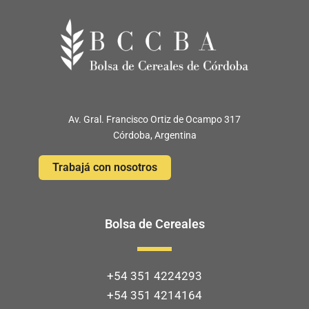
Av. Gral. Francisco Ortiz de Ocampo 317
Córdoba, Argentina
Trabajá con nosotros
Bolsa de Cereales
+54 351 4224293
+54 351 4214164