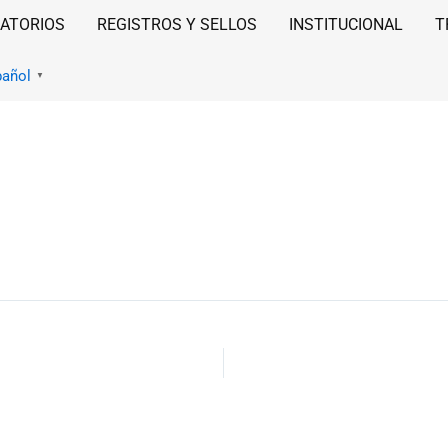
ATORIOS
REGISTROS Y SELLOS
INSTITUCIONAL
T
pañol
▼