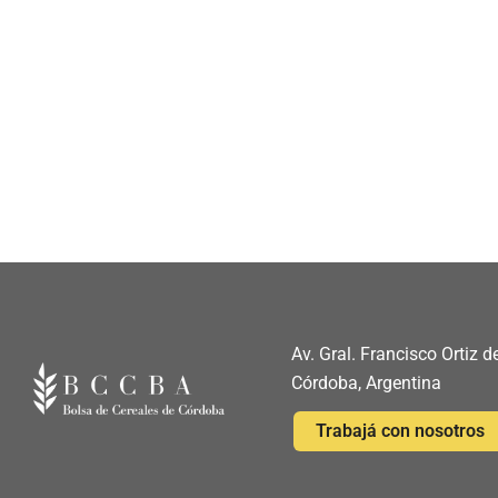
Av. Gral. Francisco Ortiz
Córdoba, Argentina
Trabajá con nosotros