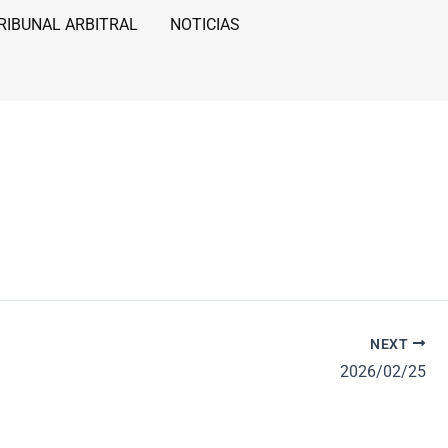
RIBUNAL ARBITRAL
NOTICIAS
NEXT
2026/02/25