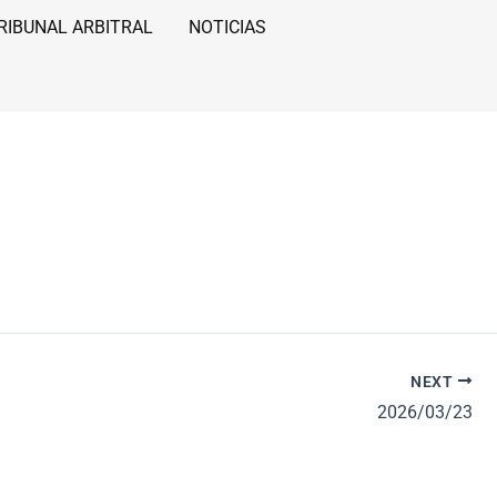
RIBUNAL ARBITRAL
NOTICIAS
NEXT
2026/03/23