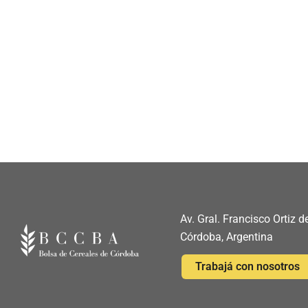
Av. Gral. Francisco Ortiz
Córdoba, Argentina
Trabajá con nosotros