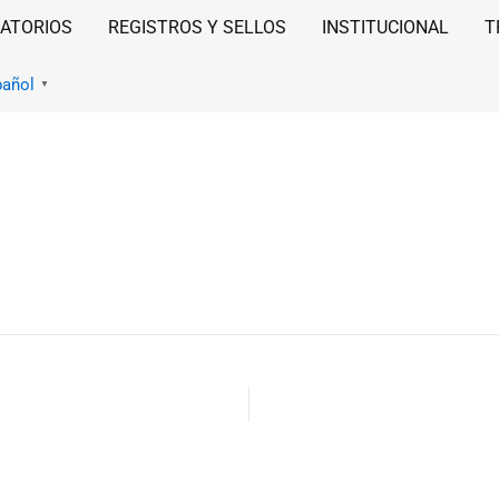
ATORIOS
REGISTROS Y SELLOS
INSTITUCIONAL
T
pañol
▼