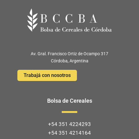
Av. Gral. Francisco Ortiz de Ocampo 317
Córdoba, Argentina
Trabajá con nosotros
Bolsa de Cereales
+54 351 4224293
+54 351 4214164