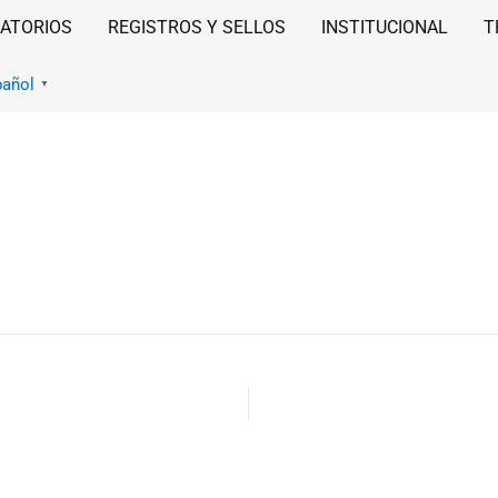
ATORIOS
REGISTROS Y SELLOS
INSTITUCIONAL
T
pañol
▼