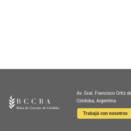
Av. Gral. Francisco Ortiz
Córdoba, Argentina
Trabajá con nosotros