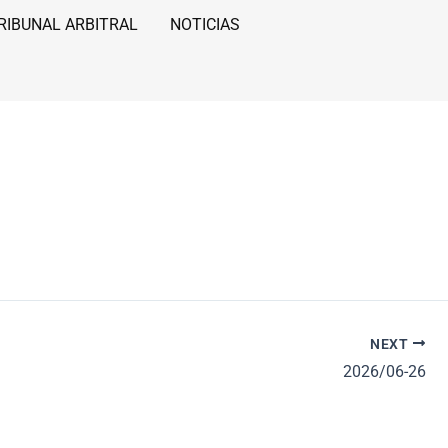
RIBUNAL ARBITRAL
NOTICIAS
NEXT
2026/06-26