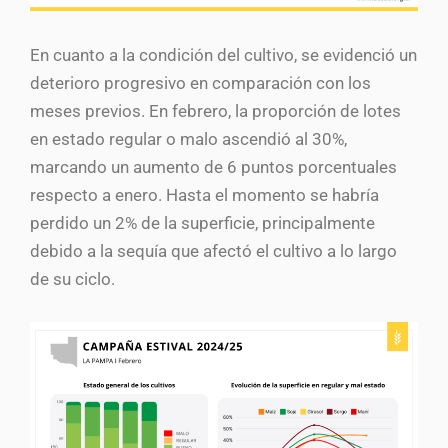
En cuanto a la condición del cultivo, se evidenció un
deterioro progresivo en comparación con los
meses previos. En febrero, la proporción de lotes
en estado regular o malo ascendió al 30%,
marcando un aumento de 6 puntos porcentuales
respecto a enero. Hasta el momento se habría
perdido un 2% de la superficie, principalmente
debido a la sequía que afectó el cultivo a lo largo
de su ciclo.