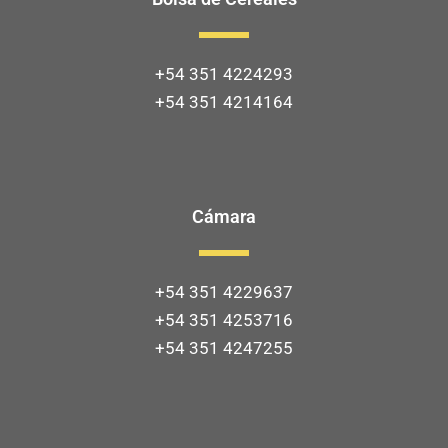
+54 351 4224293
+54 351 4214164
Cámara
+54 351 4229637
+54 351 4253716
+54 351 4247255