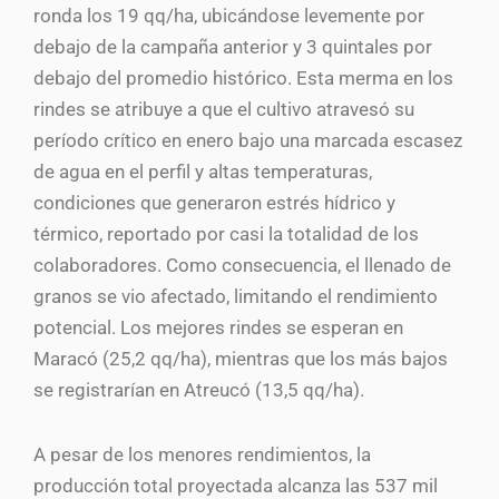
ronda los 19 qq/ha, ubicándose levemente por
debajo de la campaña anterior y 3 quintales por
debajo del promedio histórico. Esta merma en los
rindes se atribuye a que el cultivo atravesó su
período crítico en enero bajo una marcada escasez
de agua en el perfil y altas temperaturas,
condiciones que generaron estrés hídrico y
térmico, reportado por casi la totalidad de los
colaboradores. Como consecuencia, el llenado de
granos se vio afectado, limitando el rendimiento
potencial. Los mejores rindes se esperan en
Maracó (25,2 qq/ha), mientras que los más bajos
se registrarían en Atreucó (13,5 qq/ha).
A pesar de los menores rendimientos, la
producción total proyectada alcanza las 537 mil