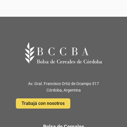
Av. Gral. Francisco Ortiz de Ocampo 317
Córdoba, Argentina
Trabajá con nosotros
Bolsa de Cereales