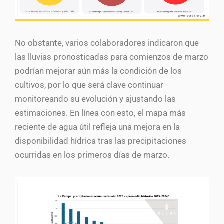
No obstante, varios colaboradores indicaron que
las lluvias pronosticadas para comienzos de marzo
podrían mejorar aún más la condición de los
cultivos, por lo que será clave continuar
monitoreando su evolución y ajustando las
estimaciones. En línea con esto, el mapa más
reciente de agua útil refleja una mejora en la
disponibilidad hídrica tras las precipitaciones
ocurridas en los primeros días de marzo.