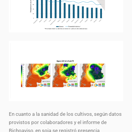
En cuanto a la sanidad de los cultivos, según datos
provistos por colaboradores y el informe de
Bichoaviso, en soja se registró presencia