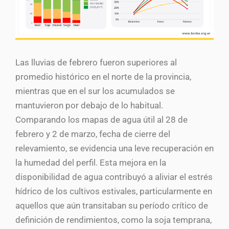
Las lluvias de febrero fueron superiores al
promedio histórico en el norte de la provincia,
mientras que en el sur los acumulados se
mantuvieron por debajo de lo habitual.
Comparando los mapas de agua útil al 28 de
febrero y 2 de marzo, fecha de cierre del
relevamiento, se evidencia una leve recuperación en
la humedad del perfil. Esta mejora en la
disponibilidad de agua contribuyó a aliviar el estrés
hídrico de los cultivos estivales, particularmente en
aquellos que aún transitaban su período crítico de
definición de rendimientos, como la soja temprana,