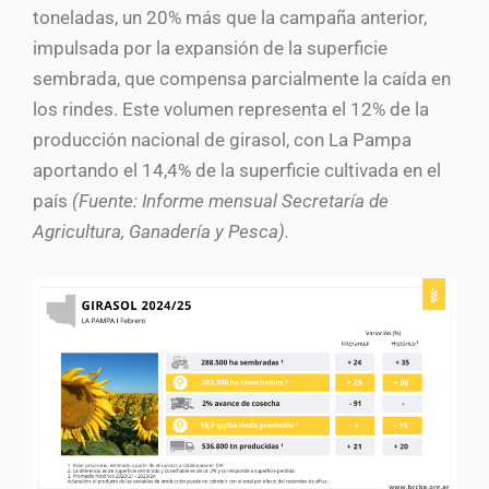
toneladas, un 20% más que la campaña anterior,
impulsada por la expansión de la superficie
sembrada, que compensa parcialmente la caída en
los rindes. Este volumen representa el 12% de la
producción nacional de girasol, con La Pampa
aportando el 14,4% de la superficie cultivada en el
país
(Fuente: Informe mensual Secretaría de
Agricultura, Ganadería y Pesca).