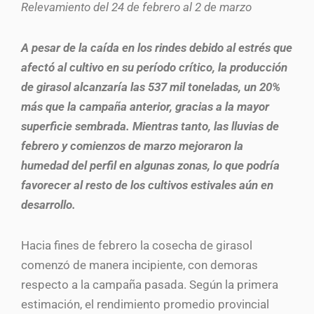
Relevamiento del 24 de febrero al 2 de marzo
A pesar de la caída en los rindes debido al estrés que
afectó al cultivo en su período crítico, la producción
de girasol alcanzaría las 537 mil toneladas, un 20%
más que la campaña anterior, gracias a la mayor
superficie sembrada. Mientras tanto, las lluvias de
febrero y comienzos de marzo mejoraron la
humedad del perfil en algunas zonas, lo que podría
favorecer al resto de los cultivos estivales aún en
desarrollo.
Hacia fines de febrero la cosecha de girasol
comenzó de manera incipiente, con demoras
respecto a la campaña pasada. Según la primera
estimación, el rendimiento promedio provincial