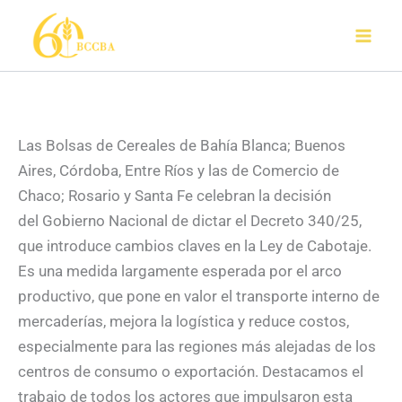
Ir
al
contenido
Las Bolsas de Cereales de Bahía Blanca; Buenos
Aires, Córdoba, Entre Ríos y las de Comercio de
Chaco; Rosario y Santa Fe celebran la decisión
del Gobierno Nacional de dictar el Decreto 340/25,
que introduce cambios claves en la Ley de Cabotaje.
Es una medida largamente esperada por el arco
productivo, que pone en valor el transporte interno de
mercaderías, mejora la logística y reduce costos,
especialmente para las regiones más alejadas de los
centros de consumo o exportación. Destacamos el
trabajo de todos los actores que impulsaron esta