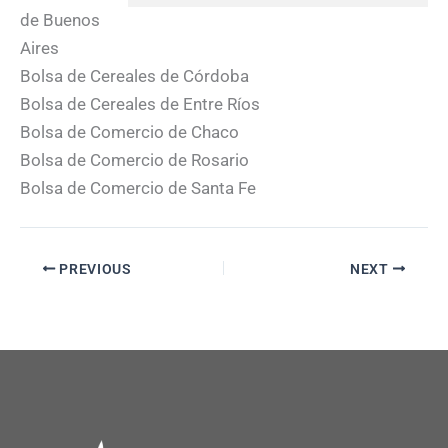
de Buenos
Aires
Bolsa de Cereales de Córdoba
Bolsa de Cereales de Entre Ríos
Bolsa de Comercio de Chaco
Bolsa de Comercio de Rosario
Bolsa de Comercio de Santa Fe
PREVIOUS
NEXT