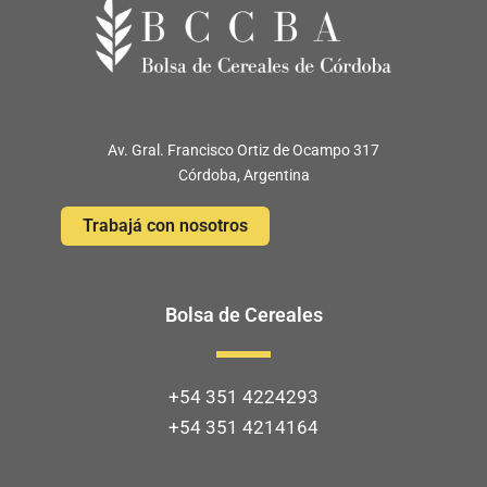
Av. Gral. Francisco Ortiz de Ocampo 317
Córdoba, Argentina
Trabajá con nosotros
Bolsa de Cereales
+54 351 4224293
+54 351 4214164