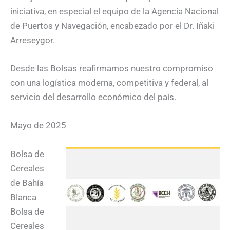
iniciativa, en especial el equipo de la Agencia Nacional
de Puertos y Navegación, encabezado por el Dr. Iñaki
Arreseygor.
Desde las Bolsas reafirmamos nuestro compromiso
con una logística moderna, competitiva y federal, al
servicio del desarrollo económico del país.
Mayo de 2025
Bolsa de
Cereales
de Bahía
Blanca
Bolsa de
Cereales