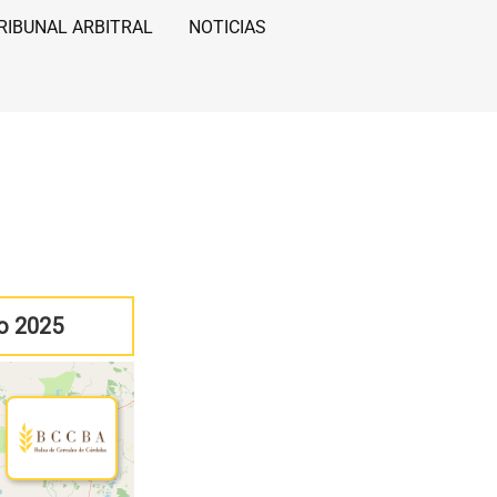
RIBUNAL ARBITRAL
NOTICIAS