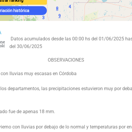
A
Datos acumulados desde las 00:00 hs del 01/06/2025 has
ones
ológicas
del 30/06/2025
OBSERVACIONES
 con lluvias muy escasas en Córdoba
 los departamentos, las precipitaciones estuvieron muy por deb
ado fue de apenas 18 mm.
ierno con lluvias por debajo de lo normal y temperaturas por en