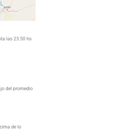
ta las 23:50 hs
ajo del promedio
cima de lo