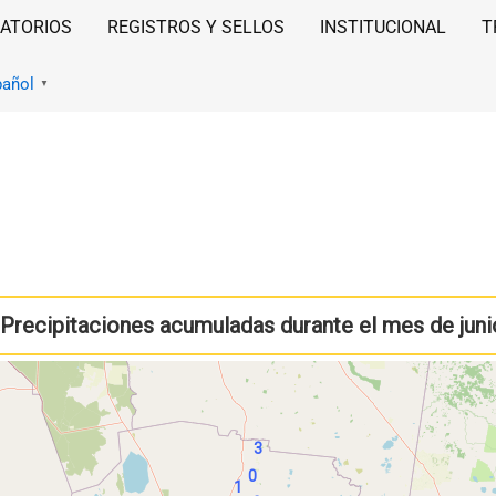
ATORIOS
REGISTROS Y SELLOS
INSTITUCIONAL
T
pañol
▼