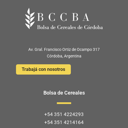
Av. Gral. Francisco Ortiz de Ocampo 317
Córdoba, Argentina
Trabajá con nosotros
Bolsa de Cereales
+54 351 4224293
+54 351 4214164