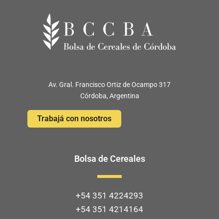
Av. Gral. Francisco Ortiz de Ocampo 317
Córdoba, Argentina
Trabajá con nosotros
Bolsa de Cereales
+54 351 4224293
+54 351 4214164