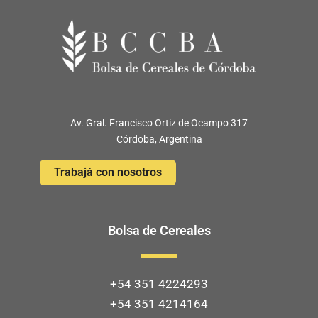
Av. Gral. Francisco Ortiz de Ocampo 317
Córdoba, Argentina
Trabajá con nosotros
Bolsa de Cereales
+54 351 4224293
+54 351 4214164