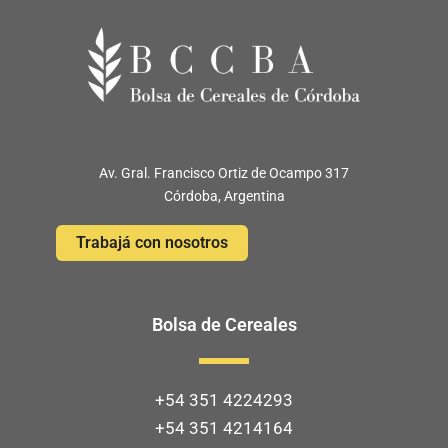
Av. Gral. Francisco Ortiz de Ocampo 317
Córdoba, Argentina
Trabajá con nosotros
Bolsa de Cereales
+54 351 4224293
+54 351 4214164