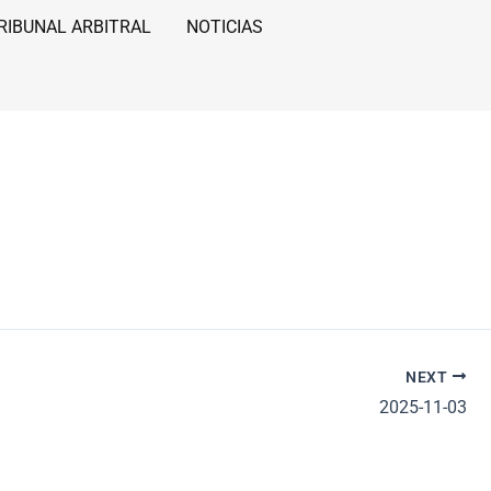
RIBUNAL ARBITRAL
NOTICIAS
NEXT
2025-11-03