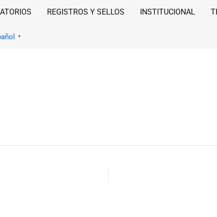
ATORIOS
REGISTROS Y SELLOS
INSTITUCIONAL
T
pañol
▼