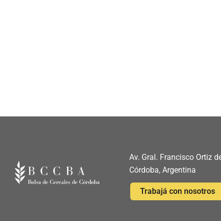
Av. Gral. Francisco Ortiz
Córdoba, Argentina
Trabajá con nosotros