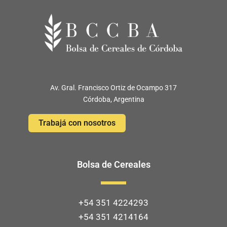
Av. Gral. Francisco Ortiz de Ocampo 317
Córdoba, Argentina
Trabajá con nosotros
Bolsa de Cereales
+54 351 4224293
+54 351 4214164