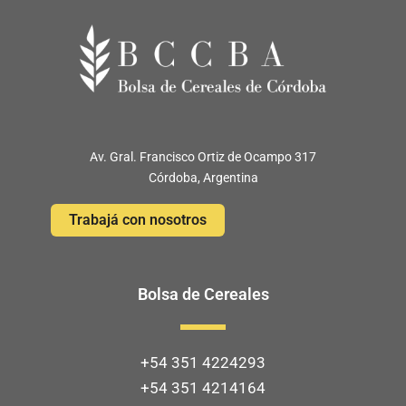
Av. Gral. Francisco Ortiz de Ocampo 317
Córdoba, Argentina
Trabajá con nosotros
Bolsa de Cereales
+54 351 4224293
+54 351 4214164