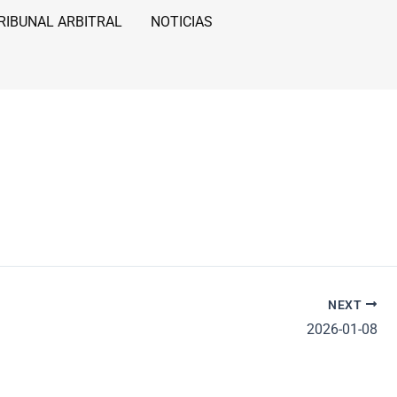
RIBUNAL ARBITRAL
NOTICIAS
NEXT
2026-01-08