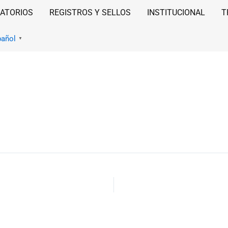
ATORIOS
REGISTROS Y SELLOS
INSTITUCIONAL
T
pañol
▼