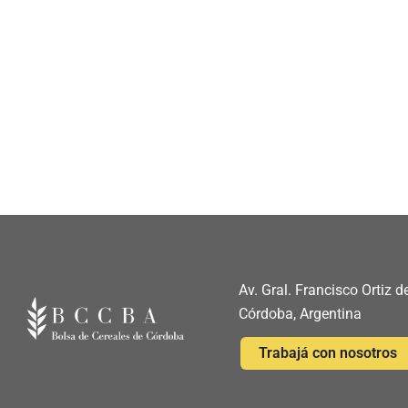
Av. Gral. Francisco Ortiz
Córdoba, Argentina
Trabajá con nosotros