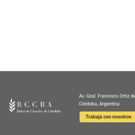
Av. Gral. Francisco Ortiz
Córdoba, Argentina
Trabajá con nosotros