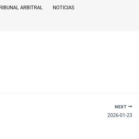
RIBUNAL ARBITRAL
NOTICIAS
NEXT
2026-01-23