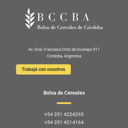
Av. Gral. Francisco Ortiz de Ocampo 317
Córdoba, Argentina
Trabajá con nosotros
Bolsa de Cereales
+54 351 4224293
+54 351 4214164