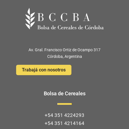
Av. Gral. Francisco Ortiz de Ocampo 317
Córdoba, Argentina
Trabajá con nosotros
Bolsa de Cereales
+54 351 4224293
+54 351 4214164