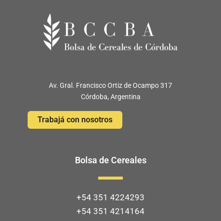
Av. Gral. Francisco Ortiz de Ocampo 317
Córdoba, Argentina
Trabajá con nosotros
Bolsa de Cereales
+54 351 4224293
+54 351 4214164