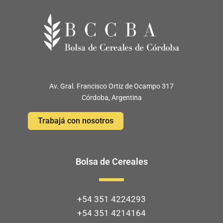
Av. Gral. Francisco Ortiz de Ocampo 317
Córdoba, Argentina
Trabajá con nosotros
Bolsa de Cereales
+54 351 4224293
+54 351 4214164