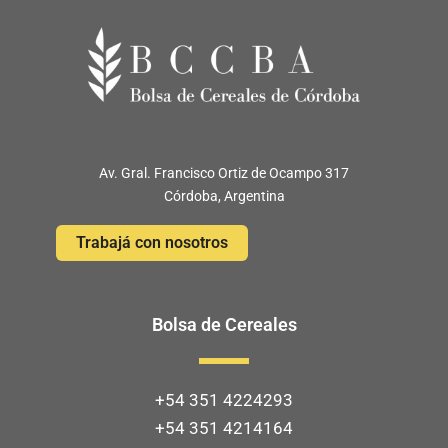
Av. Gral. Francisco Ortiz de Ocampo 317
Córdoba, Argentina
Trabajá con nosotros
Bolsa de Cereales
+54 351 4224293
+54 351 4214164