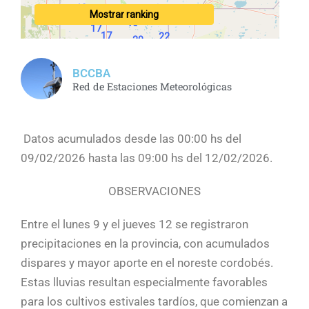
BCCBA
Red de Estaciones Meteorológicas
Datos acumulados desde las 00:00 hs del
09/02/2026 hasta las 09:00 hs del 12/02/2026.
OBSERVACIONES
Entre el lunes 9 y el jueves 12 se registraron
precipitaciones en la provincia, con acumulados
dispares y mayor aporte en el noreste cordobés.
Estas lluvias resultan especialmente favorables
para los cultivos estivales tardíos, que comienzan a