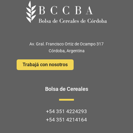
Av. Gral. Francisco Ortiz de Ocampo 317
Córdoba, Argentina
Trabajá con nosotros
Bolsa de Cereales
+54 351 4224293
+54 351 4214164