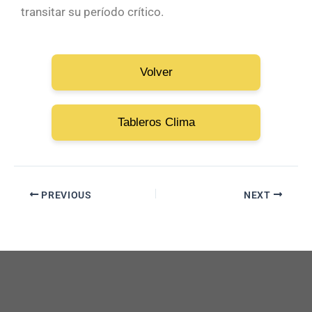
transitar su período crítico.
Volver
Tableros Clima
PREVIOUS
NEXT