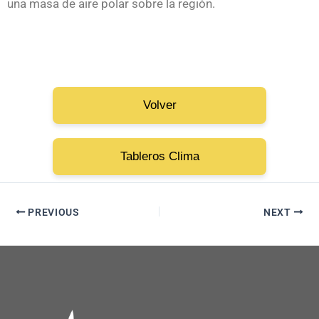
una masa de aire polar sobre la región.
Volver
Tableros Clima
PREVIOUS
NEXT