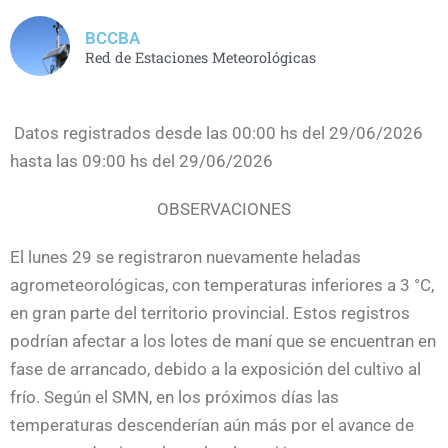
BCCBA
Red de Estaciones Meteorológicas
Datos registrados desde las 00:00 hs del 29/06/2026
hasta las 09:00 hs del 29/06/2026
OBSERVACIONES
El lunes 29 se registraron nuevamente heladas
agrometeorológicas, con temperaturas inferiores a 3 °C,
en gran parte del territorio provincial. Estos registros
podrían afectar a los lotes de maní que se encuentran en
fase de arrancado, debido a la exposición del cultivo al
frío. Según el SMN, en los próximos días las
temperaturas descenderían aún más por el avance de