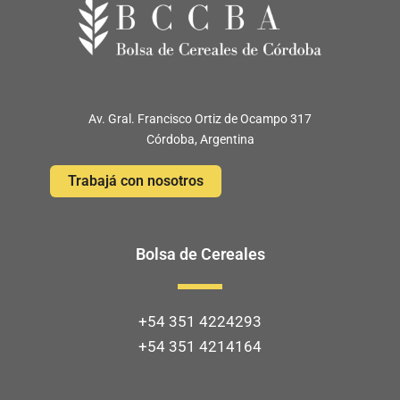
Av. Gral. Francisco Ortiz de Ocampo 317
Córdoba, Argentina
Trabajá con nosotros
Bolsa de Cereales
+54 351 4224293
+54 351 4214164