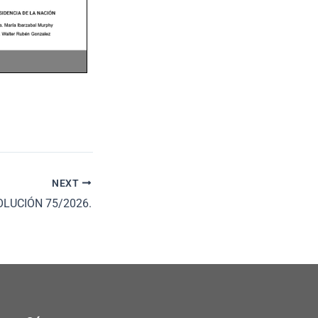
NEXT
LUCIÓN 75/2026.