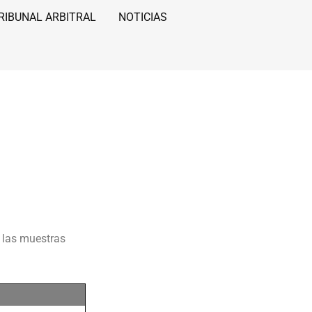
RIBUNAL ARBITRAL
NOTICIAS
e las muestras