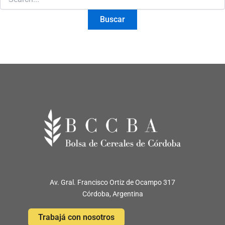
Av. Gral. Francisco Ortiz de Ocampo 317
Córdoba, Argentina
Trabajá con nosotros