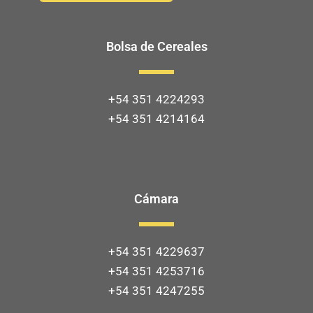
Bolsa de Cereales
+54 351 4224293
+54 351 4214164
Cámara
+54 351 4229637
+54 351 4253716
+54 351 4247255