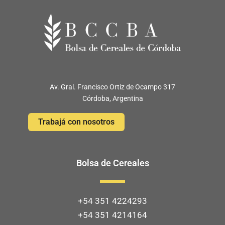
Av. Gral. Francisco Ortiz de Ocampo 317
Córdoba, Argentina
Trabajá con nosotros
Bolsa de Cereales
+54 351 4224293
+54 351 4214164