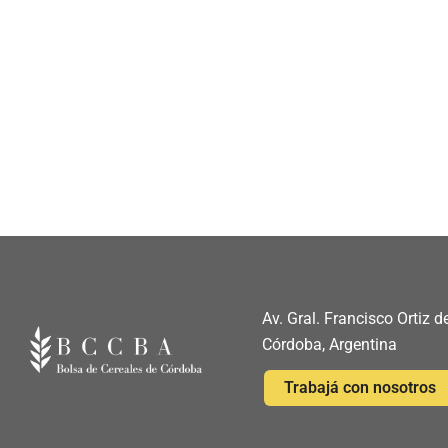
Av. Gral. Francisco Ortiz
Córdoba, Argentina
Trabajá con nosotros