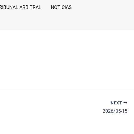
RIBUNAL ARBITRAL
NOTICIAS
NEXT
2026/05-15