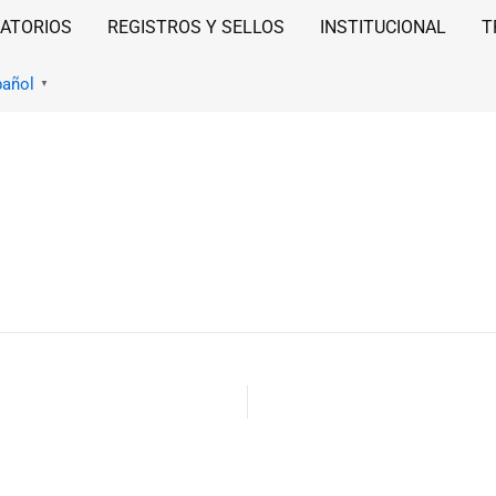
ATORIOS
REGISTROS Y SELLOS
INSTITUCIONAL
T
pañol
▼